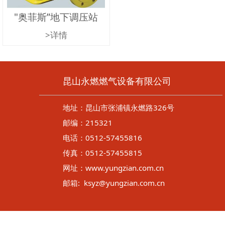
"奥菲斯”地下调压站
>详情
昆山永燃燃气设备有限公司
地址：昆山市张浦镇永燃路326号
邮编：215321
电话：0512-57455816
传真：0512-57455815
网址：www.yungzian.com.cn
邮箱: ksyz@yungzian.com.cn