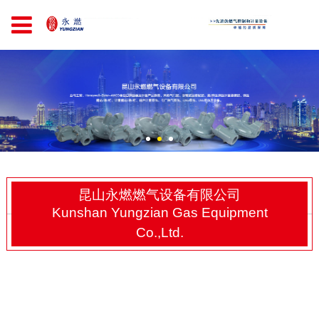
昆山永燃燃气设备有限公司
Kunshan Yungzian Gas Equipment
Co.,Ltd.