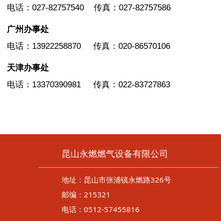
电话：027-82757540 传真：027-82757586
广州办事处
电话：13922258870 传真：020-86570106
天津办事处
电话：13370390981 传真：022-83727863
昆山永燃燃气设备有限公司
地址：昆山市张浦镇永燃路326号
邮编：215321
电话：0512-57455816