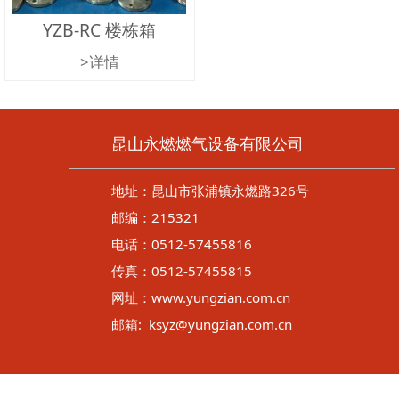
YZB-RC 楼栋箱
>详情
昆山永燃燃气设备有限公司
地址：昆山市张浦镇永燃路326号
邮编：215321
电话：0512-57455816
传真：0512-57455815
网址：www.yungzian.com.cn
邮箱: ksyz@yungzian.com.cn