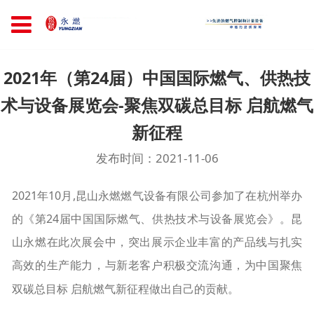
2021年（第24届）中国国际燃气、供热技
术与设备展览会-聚焦双碳总目标 启航燃气
新征程
发布时间：2021-11-06
2021年10月,昆山永燃燃气设备有限公司参加了在杭州举办
的《第24届中国国际燃气、供热技术与设备展览会》。昆
山永燃在此次展会中，突出展示企业丰富的产品线与扎实
高效的生产能力，与新老客户积极交流沟通，为中国
聚焦
双碳总目标 启航燃气新征程做出自己的贡献。