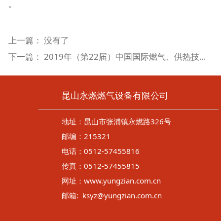
。
上一篇： 没有了
下一篇：
2019年（第22届）中国国际燃气、供热技术与设备展览会
昆山永燃燃气设备有限公司
地址：昆山市张浦镇永燃路326号
邮编：215321
电话：0512-57455816
传真：0512-57455815
网址：www.yungzian.com.cn
邮箱: ksyz@yungzian.com.cn